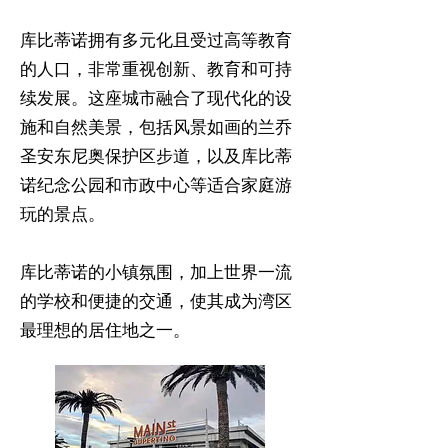
库比蒂诺拥有多元化且受过高等教育
的人口，非常重视创新、教育和可持
续发展。这座城市融合了现代化的设
施和自然美景，包括风景如画的兰乔
圣安东尼奥保护区步道，以及库比蒂
诺纪念公园和市政中心等适合家庭游
玩的景点。
库比蒂诺的小镇氛围，加上世界一流
的学校和便捷的交通，使其成为湾区
最理想的居住地之一。