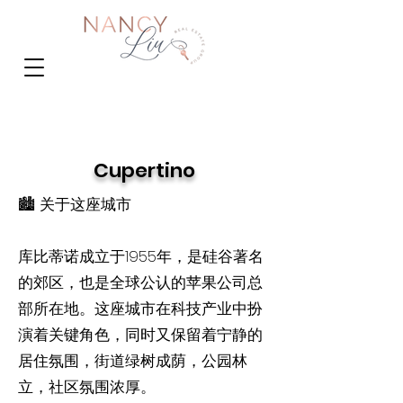
Cupertino
🏙️ 关于这座城市
库比蒂诺成立于1955年，是硅谷著名
的郊区，也是全球公认的苹果公司总
部所在地。这座城市在科技产业中扮
演着关键角色，同时又保留着宁静的
居住氛围，街道绿树成荫，公园林
立，社区氛围浓厚。