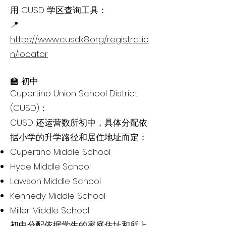
用 CUSD 学区查询工具：
📍
https://www.cusdk8.org/registratio
n/locator
🏫 初中
Cupertino Union School District
(CUSD)：
CUSD 还运营数所初中，具体分配依
据小学的升学路径和居住地址而定：
Cupertino Middle School
Hyde Middle School
Lawson Middle School
Kennedy Middle School
Miller Middle School
初中分配依据学生的家庭住址和所上