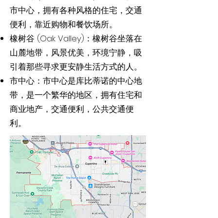
市中心，拥有各种风格的住宅，交通
便利，靠近购物和餐饮场所。
橡树谷 (Oak Valley)：橡树谷坐落在
山麓地带，风景优美，环境宁静，吸
引着那些寻求更安静生活方式的人。
市中心：市中心是库比蒂诺的中心地
带，是一个繁华的地区，拥有住宅和
商业地产，交通便利，公共交通便
利。