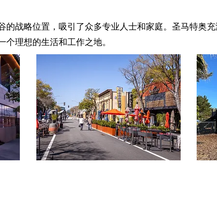
谷的战略位置，吸引了众多专业人士和家庭。圣马特奥充
一个理想的生活和工作之地。