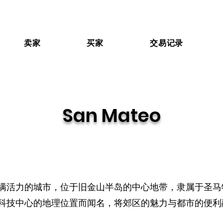
卖家
买家
交易记录
San Mateo
座充满活力的城市，位于旧金山半岛的中心地带，隶属于圣
科技中心的地理位置而闻名，将郊区的魅力与都市的便利融