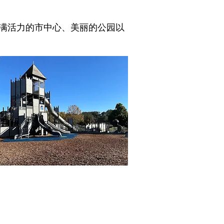
满活力的市中心、美丽的公园以