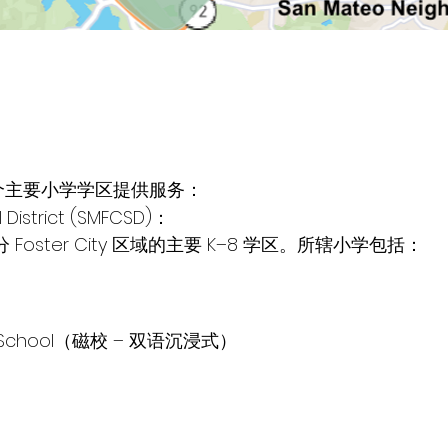
由两个主要小学学区提供服务：
 District (SMFCSD)：
 Foster City 区域的主要 K–8 学区。所辖小学包括：
onal School（磁校 – 双语沉浸式）