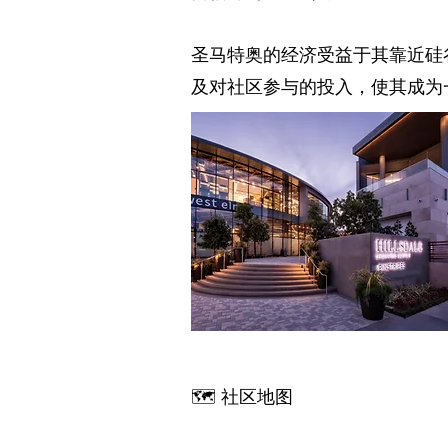
圣马特奥的经济受益于其靠近硅
及对社区参与的投入，使其成为
🗺️ 社区地图