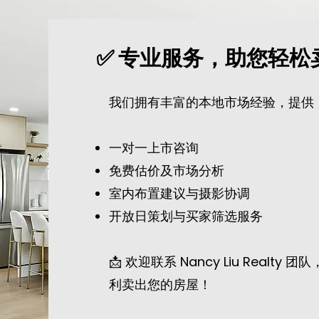
✅ 专业服务，助您轻松
我们拥有丰富的本地市场经验，提供
一对一上市咨询
免费估价及市场分析
室内布置建议与摄影协调
开放日策划与买家筛选服务
📩 欢迎联系 Nancy Liu Real
利卖出您的房屋！