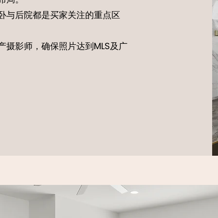
卧与后院都是买家关注的重点区
产摄影师，确保照片达到MLS及广