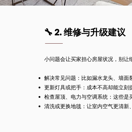
🔧 2. 维修与升级建议
小问题会让买家担心房屋状况，别让
解决常见问题：比如漏水龙头、墙面
更新灯具或把手：成本不高却能立刻
检查屋顶、电力与空调系统：这些是
清洗或更换地毯：让室内空气更清新