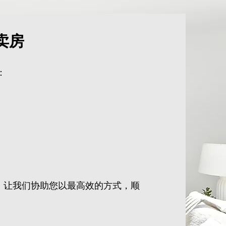
卖房
：
ty 团队，让我们协助您以最高效的方式，顺