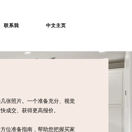
联系我
中文主页
拍几张照片。一个准备充分、视觉
更快成交、获得更高报价。
全方位准备指南，帮助您把握买家