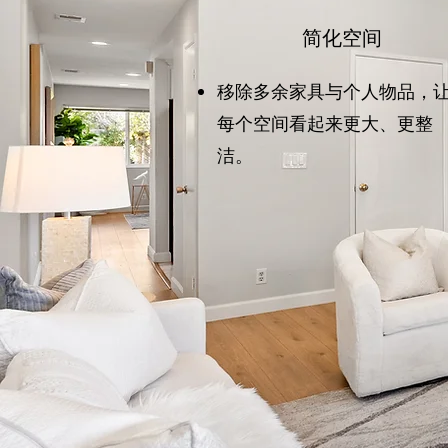
简化空间
移除多余家具与个人物品，
每个空间看起来更大、更整
洁。