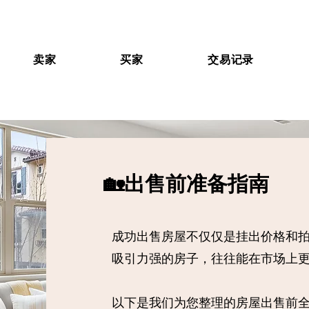
卖家
买家
交易记录
🏡出售前准备指南
成功出售房屋不仅仅是挂出价格和
吸引力强的房子，往往能在市场上
以下是我们为您整理的房屋出售前