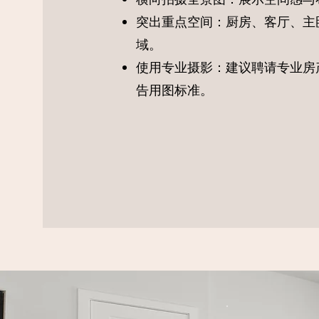
突出重点空间：厨房、客厅、主
域。
使用专业摄影：建议聘请专业房
告用图标准。